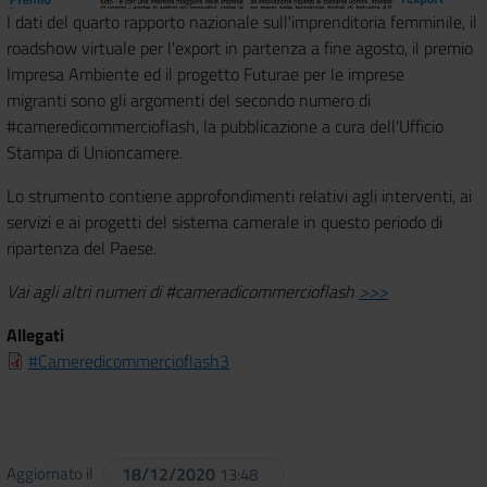
I dati del quarto rapporto nazionale sull'imprenditoria femminile, il
roadshow virtuale per l'export in partenza a fine agosto, il premio
Impresa Ambiente ed il progetto Futurae per le imprese
migranti sono gli argomenti del secondo numero di
#cameredicommercioflash, la pubblicazione a cura dell'Ufficio
Stampa di Unioncamere.
Lo strumento contiene approfondimenti relativi agli interventi, ai
servizi e ai progetti del sistema camerale in questo periodo di
ripartenza del Paese.
Vai agli altri numeri di #cameradicommercioflash
>>>
Allegati
#Cameredicommercioflash3
Aggiornato il
18/12/2020
13:48