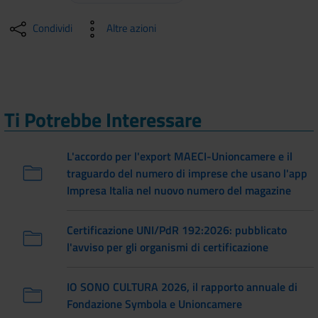
Condividi
Altre azioni
Ti Potrebbe Interessare
L'accordo per l'export MAECI-Unioncamere e il
traguardo del numero di imprese che usano l'app
Impresa Italia nel nuovo numero del magazine
Certificazione UNI/PdR 192:2026: pubblicato
l'avviso per gli organismi di certificazione
IO SONO CULTURA 2026, il rapporto annuale di
Fondazione Symbola e Unioncamere