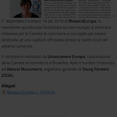
E’ disponibile il numero 19 del 2019 di
MosaicoEuropa
, la
newsletter quindicinale focalizzata sui temi europei di prioritario
interesse per le Camere di commercio e concepita per essere
destinata ad una capillare diffusione presso le realtà locali del
sistema camerale.
Il notiziario è realizzato da
Unioncamere Europa
, l’associazione
delle Camere di commercio a Bruxelles. Apre il numero l'intervista
ad
Alessia Musumarra
, segretario generale di
Young Farmers
(CEJA).
Allegati
Mosaico Europa n. 19/2019