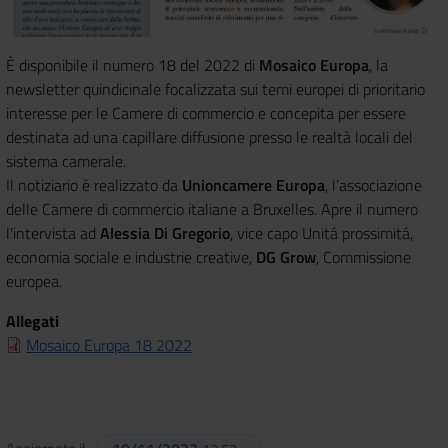
È disponibile il numero 18 del 2022 di
Mosaico Europa
, la
newsletter quindicinale focalizzata sui temi europei di prioritario
interesse per le Camere di commercio e concepita per essere
destinata ad una capillare diffusione presso le realtà locali del
sistema camerale.
Il notiziario è realizzato da
Unioncamere Europa
, l’associazione
delle Camere di commercio italiane a Bruxelles. Apre il numero
l'intervista ad
Alessia Di Gregorio
, vice capo Unitá prossimitá,
economia sociale e industrie creative,
DG Grow
, Commissione
europea.
Allegati
Mosaico Europa 18 2022