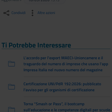
Condividi
Altre azioni
Ti Potrebbe Interessare
L'accordo per l'export MAECI-Unioncamere e il
traguardo del numero di imprese che usano l'app
Impresa Italia nel nuovo numero del magazine
Certificazione UNI/PdR 192:2026: pubblicato
l'avviso per gli organismi di certificazione
Torna “Smash or Pass”, il bootcamp
sull’educazione e le competenze digitali per scuole