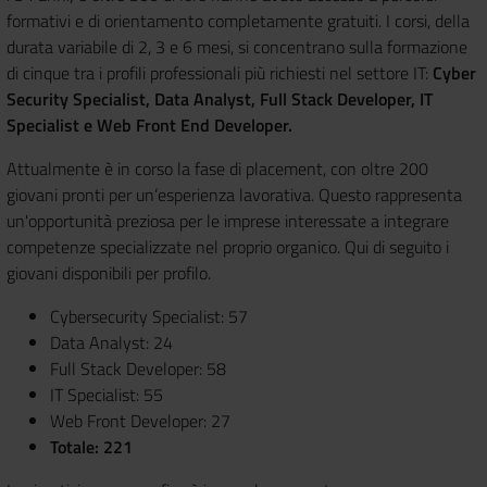
formativi e di orientamento completamente gratuiti. I corsi, della
durata variabile di 2, 3 e 6 mesi, si concentrano sulla formazione
di cinque tra i profili professionali più richiesti nel settore IT:
Cyber
Security Specialist, Data Analyst, Full Stack Developer, IT
Specialist e Web Front End Developer.
Attualmente è in corso la fase di placement, con oltre 200
giovani pronti per un’esperienza lavorativa. Questo rappresenta
un'opportunità preziosa per le imprese interessate a integrare
competenze specializzate nel proprio organico. Qui di seguito i
giovani disponibili per profilo.
Cybersecurity Specialist: 57
Data Analyst: 24
Full Stack Developer: 58
IT Specialist: 55
Web Front Developer: 27
Totale: 221