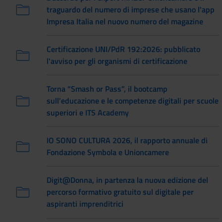
traguardo del numero di imprese che usano l'app
Impresa Italia nel nuovo numero del magazine
Certificazione UNI/PdR 192:2026: pubblicato
l'avviso per gli organismi di certificazione
Torna “Smash or Pass”, il bootcamp
sull’educazione e le competenze digitali per scuole
superiori e ITS Academy
IO SONO CULTURA 2026, il rapporto annuale di
Fondazione Symbola e Unioncamere
Digit@Donna, in partenza la nuova edizione del
percorso formativo gratuito sul digitale per
aspiranti imprenditrici