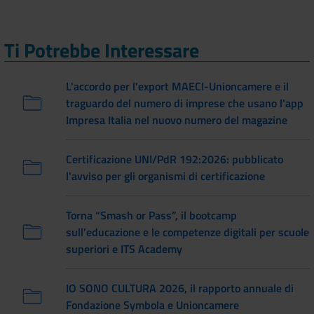
Ti Potrebbe Interessare
L'accordo per l'export MAECI-Unioncamere e il
traguardo del numero di imprese che usano l'app
Impresa Italia nel nuovo numero del magazine
Certificazione UNI/PdR 192:2026: pubblicato
l'avviso per gli organismi di certificazione
Torna “Smash or Pass”, il bootcamp
sull’educazione e le competenze digitali per scuole
superiori e ITS Academy
IO SONO CULTURA 2026, il rapporto annuale di
Fondazione Symbola e Unioncamere