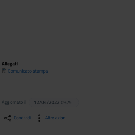
Allegati
Comunicato stampa
Aggiornato il
12/04/2022
09:25
Condividi
Altre azioni