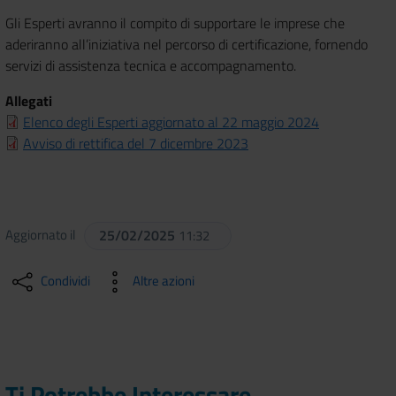
Gli Esperti avranno il compito di supportare le imprese che
aderiranno all’iniziativa nel percorso di certificazione, fornendo
servizi di assistenza tecnica e accompagnamento.
Allegati
Elenco degli Esperti aggiornato al 22 maggio 2024
Avviso di rettifica del 7 dicembre 2023
Aggiornato il
25/02/2025
11:32
Condividi
Altre azioni
Ti Potrebbe Interessare