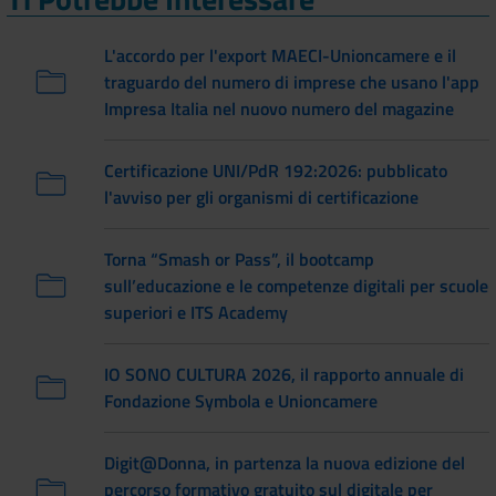
L'accordo per l'export MAECI-Unioncamere e il
traguardo del numero di imprese che usano l'app
Impresa Italia nel nuovo numero del magazine
Certificazione UNI/PdR 192:2026: pubblicato
l'avviso per gli organismi di certificazione
Torna “Smash or Pass”, il bootcamp
sull’educazione e le competenze digitali per scuole
superiori e ITS Academy
IO SONO CULTURA 2026, il rapporto annuale di
Fondazione Symbola e Unioncamere
Digit@Donna, in partenza la nuova edizione del
percorso formativo gratuito sul digitale per