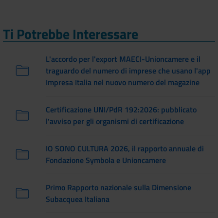
Ti Potrebbe Interessare
L'accordo per l'export MAECI-Unioncamere e il
traguardo del numero di imprese che usano l'app
Impresa Italia nel nuovo numero del magazine
Certificazione UNI/PdR 192:2026: pubblicato
l'avviso per gli organismi di certificazione
IO SONO CULTURA 2026, il rapporto annuale di
Fondazione Symbola e Unioncamere
Primo Rapporto nazionale sulla Dimensione
Subacquea Italiana