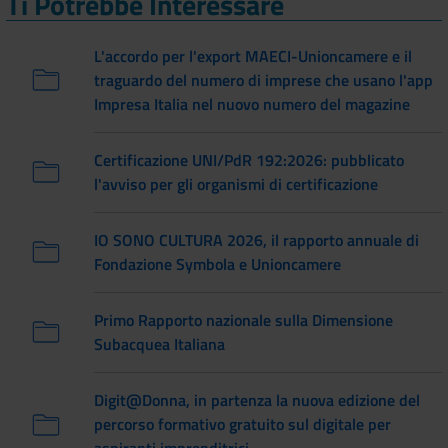
Ti Potrebbe Interessare
L'accordo per l'export MAECI-Unioncamere e il
traguardo del numero di imprese che usano l'app
Impresa Italia nel nuovo numero del magazine
Certificazione UNI/PdR 192:2026: pubblicato
l'avviso per gli organismi di certificazione
IO SONO CULTURA 2026, il rapporto annuale di
Fondazione Symbola e Unioncamere
Primo Rapporto nazionale sulla Dimensione
Subacquea Italiana
Digit@Donna, in partenza la nuova edizione del
percorso formativo gratuito sul digitale per
aspiranti imprenditrici