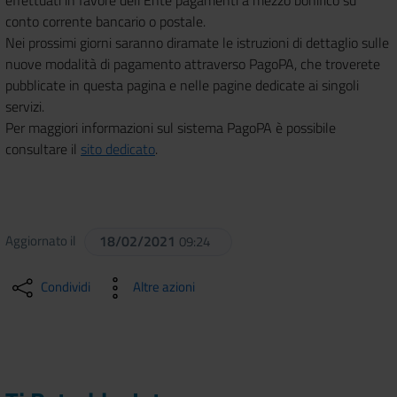
conto corrente bancario o postale.
Nei prossimi giorni saranno diramate le istruzioni di dettaglio sulle
nuove modalità di pagamento attraverso PagoPA, che troverete
pubblicate in questa pagina e nelle pagine dedicate ai singoli
servizi.
Per maggiori informazioni sul sistema PagoPA è possibile
consultare il
sito dedicato
.
Aggiornato il
18/02/2021
09:24
Condividi
Altre azioni