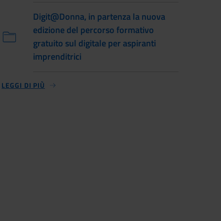
Digit@Donna, in partenza la nuova
edizione del percorso formativo
gratuito sul digitale per aspiranti
imprenditrici
LEGGI DI PIÙ