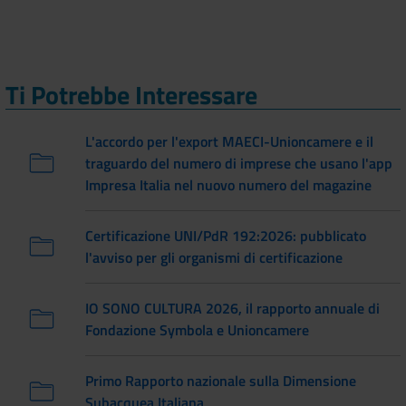
Ti Potrebbe Interessare
L'accordo per l'export MAECI-Unioncamere e il
traguardo del numero di imprese che usano l'app
Impresa Italia nel nuovo numero del magazine
Certificazione UNI/PdR 192:2026: pubblicato
l'avviso per gli organismi di certificazione
IO SONO CULTURA 2026, il rapporto annuale di
Fondazione Symbola e Unioncamere
Primo Rapporto nazionale sulla Dimensione
Subacquea Italiana