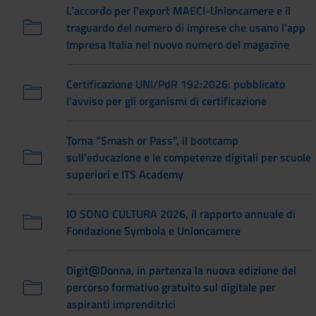
L'accordo per l'export MAECI-Unioncamere e il
traguardo del numero di imprese che usano l'app
Impresa Italia nel nuovo numero del magazine
Certificazione UNI/PdR 192:2026: pubblicato
l'avviso per gli organismi di certificazione
Torna “Smash or Pass”, il bootcamp
sull’educazione e le competenze digitali per scuole
superiori e ITS Academy
IO SONO CULTURA 2026, il rapporto annuale di
Fondazione Symbola e Unioncamere
Digit@Donna, in partenza la nuova edizione del
percorso formativo gratuito sul digitale per
aspiranti imprenditrici