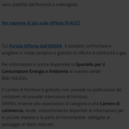
sono stabilite dall'Autorità e inderogabili
Per saperne di più sulle offerte PLACET
Sul
Portale Offerte dell’ARERA
è possibile confrontare e
scegliere in modo semplice e gratuito le offerte di elettricità e gas.
Per informazioni è anche disponibile lo
Sportello per il
Consumatore Energia e Ambiente
al numero verde
800.166.654.
Il cambio di fornitore è gratuito, non prevede la sostituzione del
contatore né prevede interruzioni di fornitura.
ARERA, insieme alle associazioni di categoria e alle
Camere di
commercio
, rende costantemente disponibili le informazioni per
le piccole imprese e la parte di microimprese obbligate al
passaggio al libero mercato.