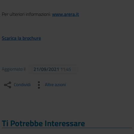
Per ulteriori informazioni:
www.arera.it
Scarica la brochure
Aggiornato il
21/09/2021
11:45
Condividi
Altre azioni
Ti Potrebbe Interessare