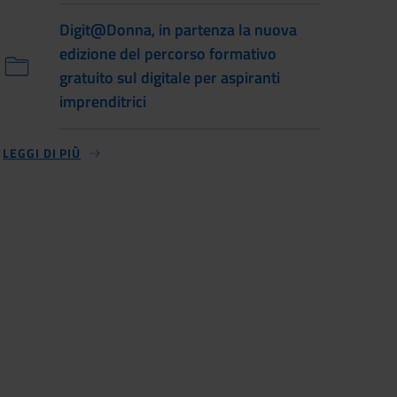
Digit@Donna, in partenza la nuova
edizione del percorso formativo
gratuito sul digitale per aspiranti
imprenditrici
LEGGI DI PIÙ