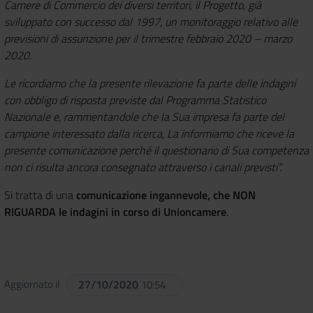
Camere di Commercio dei diversi territori, il Progetto, già
sviluppato con successo dal 1997, un monitoraggio relativo alle
previsioni di assunzione per il trimestre febbraio 2020 – marzo
2020.
Le ricordiamo che la presente rilevazione fa parte delle indagini
con obbligo di risposta previste dal Programma Statistico
Nazionale e, rammentandole che la Sua impresa fa parte del
campione interessato dalla ricerca, La informiamo che riceve la
presente comunicazione perché il questionario di Sua competenza
non ci risulta ancora consegnato attraverso i canali previsti”.
Si tratta di una
comunicazione ingannevole, che NON
RIGUARDA le indagini in corso di Unioncamere
.
Aggiornato il
27/10/2020
10:54