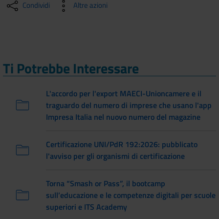
Condividi
Altre azioni
Ti Potrebbe Interessare
L'accordo per l'export MAECI-Unioncamere e il
traguardo del numero di imprese che usano l'app
Impresa Italia nel nuovo numero del magazine
Certificazione UNI/PdR 192:2026: pubblicato
l'avviso per gli organismi di certificazione
Torna “Smash or Pass”, il bootcamp
sull’educazione e le competenze digitali per scuole
superiori e ITS Academy