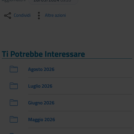
Condividi
Altre azioni
Ti Potrebbe Interessare
Agosto 2026
Luglio 2026
Giugno 2026
Maggio 2026