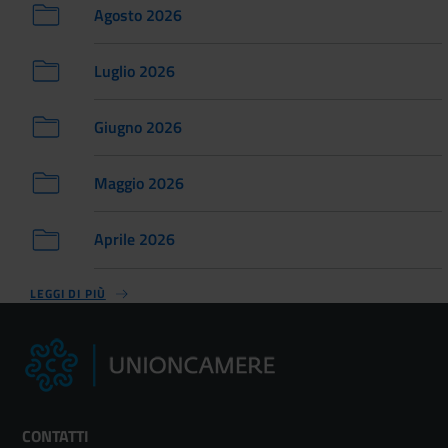
Agosto 2026
Luglio 2026
Giugno 2026
Maggio 2026
Aprile 2026
LEGGI DI PIÙ
CONTATTI