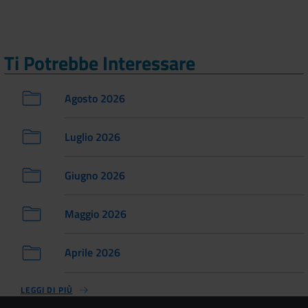
Ti Potrebbe Interessare
Agosto 2026
Luglio 2026
Giugno 2026
Maggio 2026
Aprile 2026
LEGGI DI PIÙ