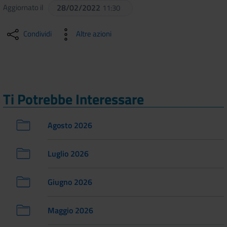
Aggiornato il
28/02/2022
11:30
Condividi
Altre azioni
Ti Potrebbe Interessare
Agosto 2026
Luglio 2026
Giugno 2026
Maggio 2026