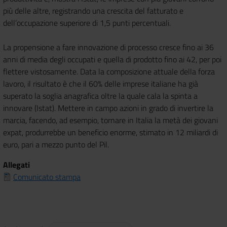
più delle altre, registrando una crescita del fatturato e
dell’occupazione superiore di 1,5 punti percentuali.
La propensione a fare innovazione di processo cresce fino ai 36
anni di media degli occupati e quella di prodotto fino ai 42, per poi
flettere vistosamente. Data la composizione attuale della forza
lavoro, il risultato è che il 60% delle imprese italiane ha già
superato la soglia anagrafica oltre la quale cala la spinta a
innovare (Istat). Mettere in campo azioni in grado di invertire la
marcia, facendo, ad esempio, tornare in Italia la metà dei giovani
expat, produrrebbe un beneficio enorme, stimato in 12 miliardi di
euro, pari a mezzo punto del Pil.
Allegati
Comunicato stampa