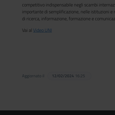
competitivo indispensabile negli scambi internazi
importante di semplificazione, nelle istituzioni e 
di ricerca, informazione, formazione e comunica
Vai al
Video UNI
Aggiornato il
12/02/2024
16:25