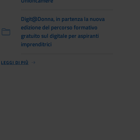
Unioncamere
Digit@Donna, in partenza la nuova
edizione del percorso formativo
gratuito sul digitale per aspiranti
imprenditrici
LEGGI DI PIÙ