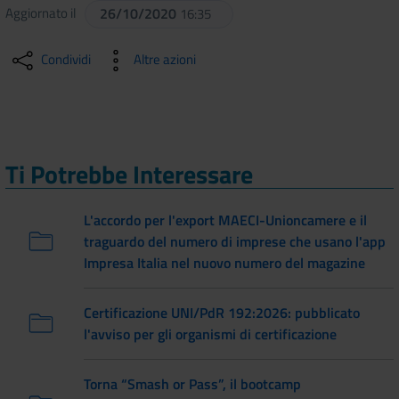
Aggiornato il
26/10/2020
16:35
Condividi
Altre azioni
Ti Potrebbe Interessare
L'accordo per l'export MAECI-Unioncamere e il
traguardo del numero di imprese che usano l'app
Impresa Italia nel nuovo numero del magazine
Certificazione UNI/PdR 192:2026: pubblicato
l'avviso per gli organismi di certificazione
Torna “Smash or Pass”, il bootcamp